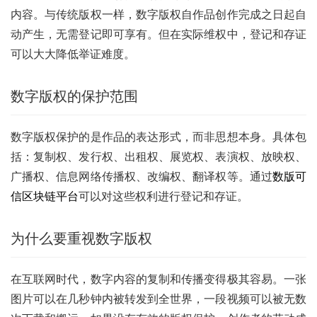
内容。与传统版权一样，数字版权自作品创作完成之日起自
动产生，无需登记即可享有。但在实际维权中，登记和存证
可以大大降低举证难度。
数字版权的保护范围
数字版权保护的是作品的表达形式，而非思想本身。具体包
括：复制权、发行权、出租权、展览权、表演权、放映权、
广播权、信息网络传播权、改编权、翻译权等。通过
数版可
信区块链平台
可以对这些权利进行登记和存证。
为什么要重视数字版权
在互联网时代，数字内容的复制和传播变得极其容易。一张
图片可以在几秒钟内被转发到全世界，一段视频可以被无数