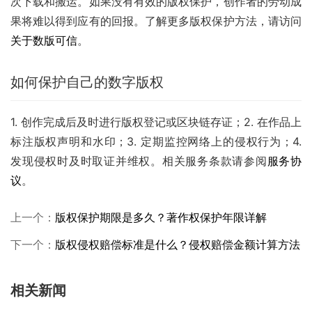
次下载和搬运。如果没有有效的版权保护，创作者的劳动成
果将难以得到应有的回报。了解更多版权保护方法，请访问
关于数版可信
。
如何保护自己的数字版权
1. 创作完成后及时进行版权登记或区块链存证；2. 在作品上
标注版权声明和水印；3. 定期监控网络上的侵权行为；4. 
发现侵权时及时取证并维权。相关服务条款请参阅
服务协
议
。
上一个：
版权保护期限是多久？著作权保护年限详解
下一个：
版权侵权赔偿标准是什么？侵权赔偿金额计算方法
相关新闻