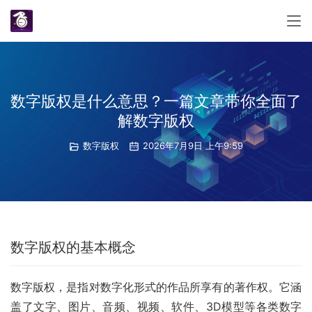
数字版权是什么意思？一篇文章带你全面了
解数字版权
数字版权
2026年7月9日 上午9:59
数字版权的基本概念
数字版权，是指对数字化形式的作品所享有的著作权。它涵
盖了文字、图片、音频、视频、软件、3D模型等各类数字