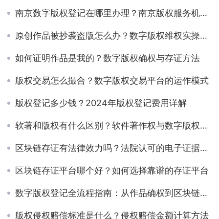
南京数字版权登记在哪里办理？南京版权服务机构指南
原创作品被抄袭盗版怎么办？数字版权维权实操指南
如何证明作品是我的？数字版权确权与存证方法
版权交易怎么撮合？数字版权交易平台的运作模式
版权登记多少钱？2024年版权登记费用详解
软著和版权有什么区别？软件著作权与数字版权对比
区块链存证有法律效力吗？法院认可的电子证据标准
区块链存证平台哪个好？如何选择靠谱的存证平台
数字版权登记全流程指南：从作品确权到区块链存证
版权侵权赔偿标准是什么？侵权赔偿金额计算方法