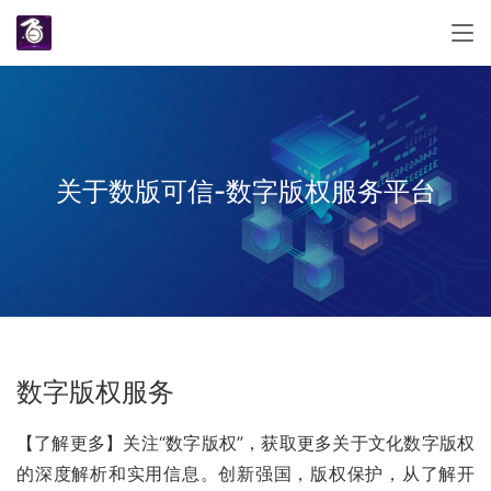
关于数版可信-数字版权服务平台
数字版权服务
【了解更多】关注“数字版权”，获取更多关于文化数字版权
的深度解析和实用信息。创新强国，版权保护，从了解开