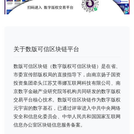
关于数版可信区块链平台
数版可信区块链（数字版权可信区块链）是在省、
市委宣传部版权局的直接指导下，由南京扬子国资
投资集团牵头江苏艾蒂娜互联网科技有限公司、南
京数字金融产业研究院等机构共同研发的数字版权
交易平台核心技术。数版可信区块链作为数字版权
元宇宙的数字基石，已通过评审进入中共中央网络
安全和信息化委员会、中华人民共和国国家互联网
信息办公室区块链信息服务备案。