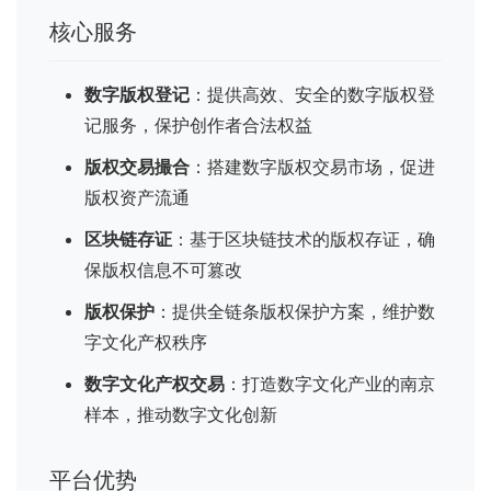
核心服务
数字版权登记
：提供高效、安全的数字版权登
记服务，保护创作者合法权益
版权交易撮合
：搭建数字版权交易市场，促进
版权资产流通
区块链存证
：基于区块链技术的版权存证，确
保版权信息不可篡改
版权保护
：提供全链条版权保护方案，维护数
字文化产权秩序
数字文化产权交易
：打造数字文化产业的南京
样本，推动数字文化创新
平台优势