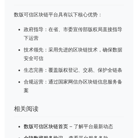
数版可信区块链平台具有以下核心优势：
政府指导：在省、市委宣传部版权局直接指导
下运营
技术领先：采用先进的区块链技术，确保数据
安全可信
生态完善：覆盖版权登记、交易、保护全链条
合规运营：通过国家网信办区块链信息服务备
案
相关阅读
数版可信区块链首页
– 了解平台最新动态