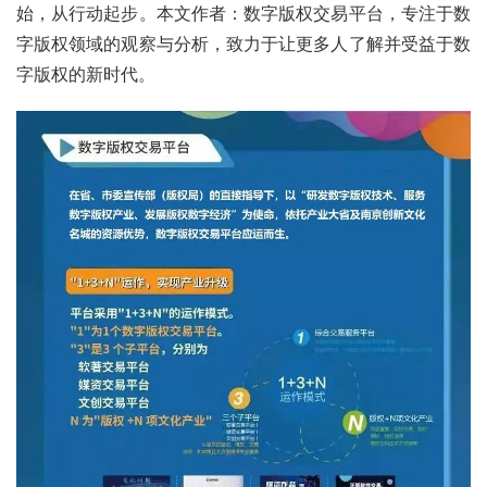
始，从行动起步。本文作者：数字版权交易平台，专注于数
字版权领域的观察与分析，致力于让更多人了解并受益于数
字版权的新时代。