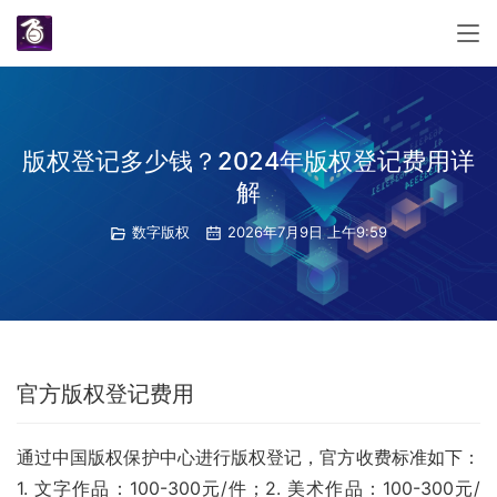
版权登记多少钱？2024年版权登记费用详
解
数字版权
2026年7月9日 上午9:59
官方版权登记费用
通过中国版权保护中心进行版权登记，官方收费标准如下：
1. 文字作品：100-300元/件；2. 美术作品：100-300元/