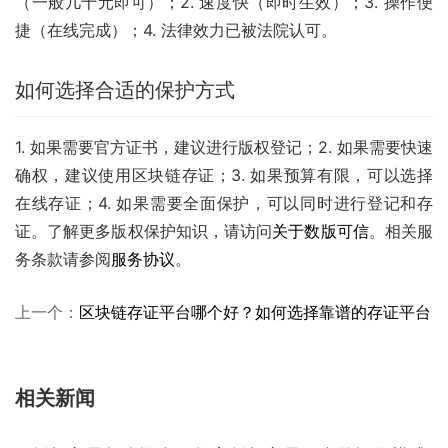
（一般几十元即可）；2. 速度快（即时生效）；3. 操作便
捷（在线完成）；4. 法律效力已被法院认可。
如何选择合适的保护方式
1. 如果需要官方证书，建议进行版权登记；2. 如果需要快速
确权，建议使用区块链存证；3. 如果预算有限，可以选择
在线存证；4. 如果需要全面保护，可以同时进行登记和存
证。了解更多版权保护知识，请访问
关于数版可信
。相关服
务条款请参阅
服务协议
。
上一个：
区块链存证平台哪个好？如何选择靠谱的存证平台
相关新闻