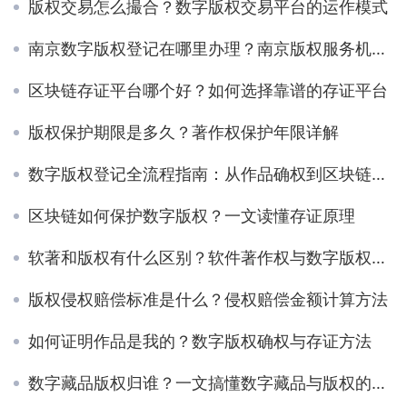
版权交易怎么撮合？数字版权交易平台的运作模式
南京数字版权登记在哪里办理？南京版权服务机构指南
区块链存证平台哪个好？如何选择靠谱的存证平台
版权保护期限是多久？著作权保护年限详解
数字版权登记全流程指南：从作品确权到区块链存证
区块链如何保护数字版权？一文读懂存证原理
软著和版权有什么区别？软件著作权与数字版权对比
版权侵权赔偿标准是什么？侵权赔偿金额计算方法
如何证明作品是我的？数字版权确权与存证方法
数字藏品版权归谁？一文搞懂数字藏品与版权的关系