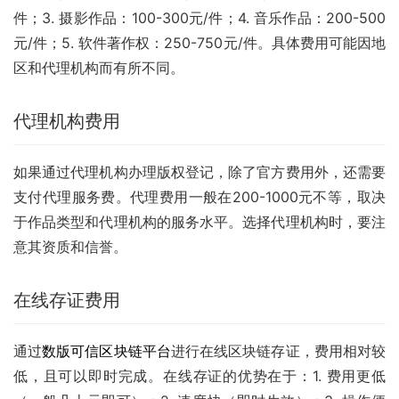
件；3. 摄影作品：100-300元/件；4. 音乐作品：200-500
元/件；5. 软件著作权：250-750元/件。具体费用可能因地
区和代理机构而有所不同。
代理机构费用
如果通过代理机构办理版权登记，除了官方费用外，还需要
支付代理服务费。代理费用一般在200-1000元不等，取决
于作品类型和代理机构的服务水平。选择代理机构时，要注
意其资质和信誉。
在线存证费用
通过
数版可信区块链平台
进行在线区块链存证，费用相对较
低，且可以即时完成。在线存证的优势在于：1. 费用更低