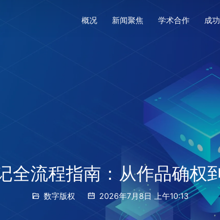
概况
新闻聚焦
学术合作
成功
记全流程指南：从作品确权
数字版权
2026年7月8日 上午10:13