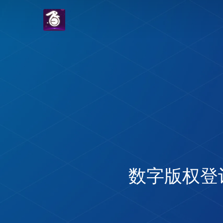
数字版权登