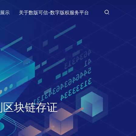
展示
关于数版可信-数字版权服务平台
到区块链存证