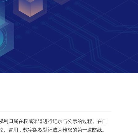
权利归属在权威渠道进行记录与公示的过程。在自
改、冒用，数字版权登记成为维权的第一道防线。