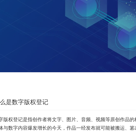
么是数字版权登记
字版权登记是指创作者将文字、图片、音频、视频等原创作品的
体与数字内容爆发增长的今天，作品一经发布就可能被搬运、篡